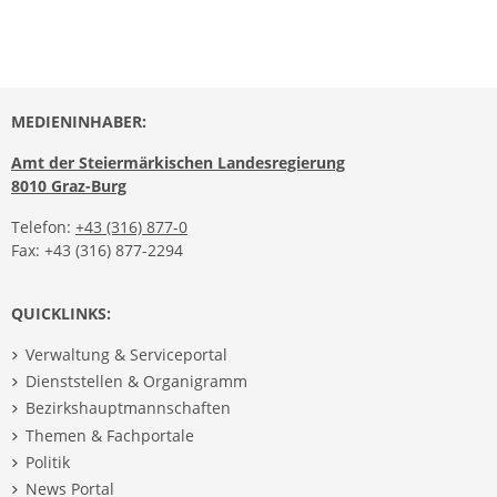
MEDIENINHABER:
Amt der Steiermärkischen Landesregierung
8010 Graz-Burg
Telefon:
+43 (316) 877-0
Fax: +43 (316) 877-2294
QUICKLINKS:
Verwaltung & Serviceportal
Dienststellen & Organigramm
Bezirkshauptmannschaften
Themen & Fachportale
Politik
News Portal