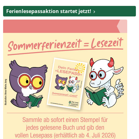
Ferienlesepassaktion startet jetzt!