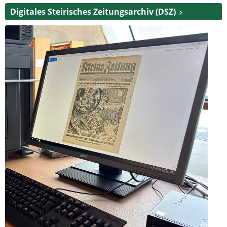
Digitales Steirisches Zeitungsarchiv (DSZ)