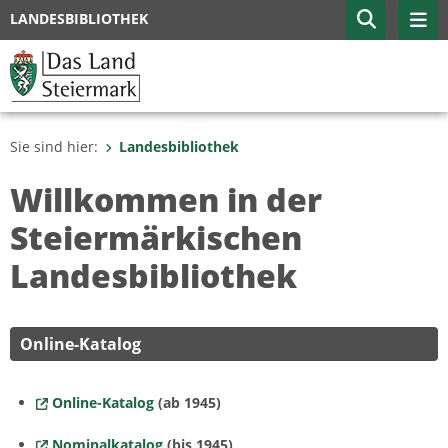
LANDESBIBLIOTHEK
Sie sind hier:
Landesbibliothek
Willkommen in der
Steiermärkischen
Landesbibliothek
Online-Katalog
Online-Katalog
(ab 1945)
Nominalkatalog
(bis 1945)