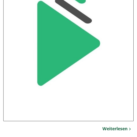
Weiterlesen