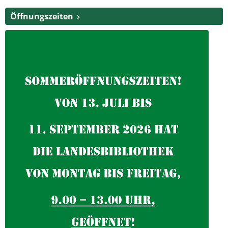
Öffnungszeiten