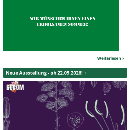
Weiterlesen
Neue Ausstellung - ab 22.05.2026!