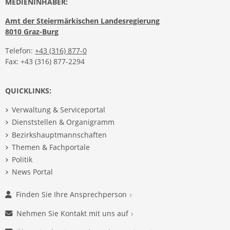
MEDIENINHABER:
Amt der Steiermärkischen Landesregierung
8010 Graz-Burg
Telefon:
+43 (316) 877-0
Fax: +43 (316) 877-2294
QUICKLINKS:
Verwaltung & Serviceportal
Dienststellen & Organigramm
Bezirkshauptmannschaften
Themen & Fachportale
Politik
News Portal
Finden Sie Ihre Ansprechperson
Nehmen Sie Kontakt mit uns auf