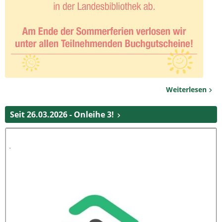
Weiterlesen
Seit 26.03.2026 - Onleihe 3!