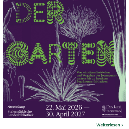
Weiterlesen