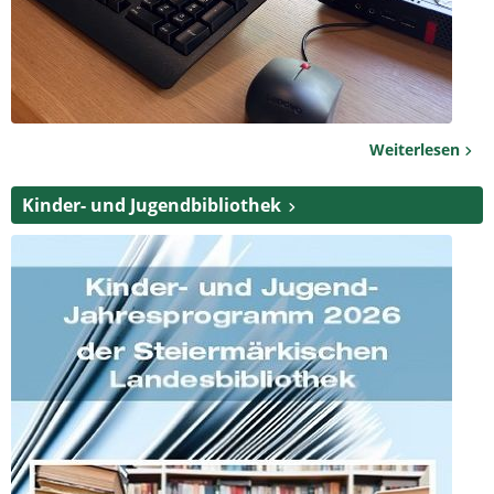
Weiterlesen
Kinder- und Jugendbibliothek