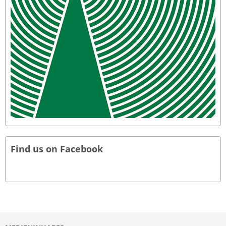
Find us on Facebook