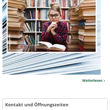
Weiterlesen
Kontakt und Öffnungszeiten