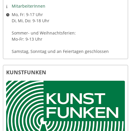
MitarbeiterInnen
Mo, Fr: 9-17 Uhr
Di, Mi, Do: 9-18 Uhr
Sommer- und Weihnachtsferien:
Mo-Fr: 9-13 Uhr
Samstag, Sonntag und an Feiertagen geschlossen
KUNSTFUNKEN