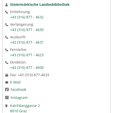
Steiermärkische Landesbibliothek
Entlehnung:
+43 (316) 877 - 4632
Verlängerung:
+43 (316) 877 - 4630
Auskunft:
+43 (316) 877 - 4631
Fernleihe:
+43 (316) 877 - 4623
Direktion:
+43 (316) 877 - 4600
Fax: +43 (316) 877-4633
E-Mail
Facebook
Instagram
Kalchberggasse 2
8010 Graz