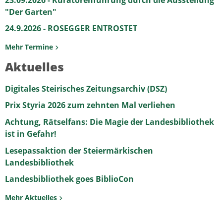
"Der Garten"
24.9.2026 - ROSEGGER ENTROSTET
Mehr Termine
Aktuelles
Digitales Steirisches Zeitungsarchiv (DSZ)
Prix Styria 2026 zum zehnten Mal verliehen
Achtung, Rätselfans: Die Magie der Landesbibliothek
ist in Gefahr!
Lesepassaktion der Steiermärkischen
Landesbibliothek
Landesbibliothek goes BiblioCon
Mehr Aktuelles