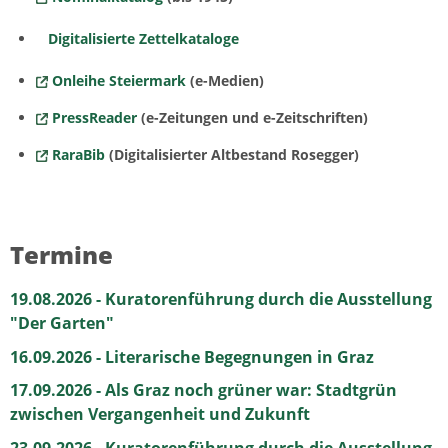
Digitalisierte Zettelkataloge
Onleihe Steiermark
(e-Medien)
PressReader
(e-Zeitungen und e-Zeitschriften)
RaraBib
(Digitalisierter Altbestand Rosegger)
Termine
19.08.2026 - Kuratorenführung durch die Ausstellung
"Der Garten"
16.09.2026 - Literarische Begegnungen in Graz
17.09.2026 - Als Graz noch grüner war: Stadtgrün
zwischen Vergangenheit und Zukunft
23.09.2026 - Kuratorenführung durch die Ausstellung