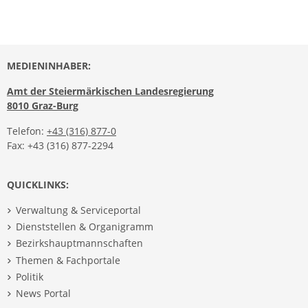
MEDIENINHABER:
Amt der Steiermärkischen Landesregierung
8010 Graz-Burg
Telefon:
+43 (316) 877-0
Fax: +43 (316) 877-2294
QUICKLINKS:
Verwaltung & Serviceportal
Dienststellen & Organigramm
Bezirkshauptmannschaften
Themen & Fachportale
Politik
News Portal