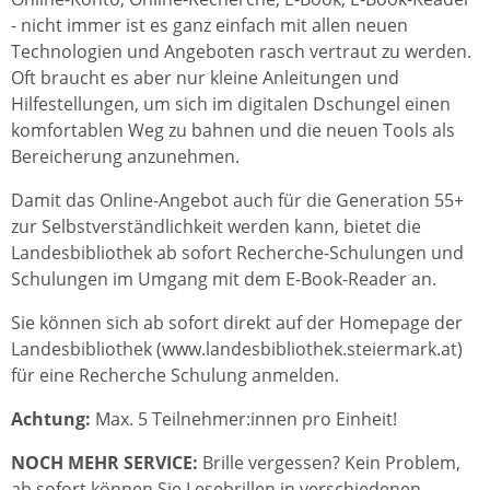
- nicht immer ist es ganz einfach mit allen neuen
Technologien und Angeboten rasch vertraut zu werden.
Oft braucht es aber nur kleine Anleitungen und
Hilfestellungen, um sich im digitalen Dschungel einen
komfortablen Weg zu bahnen und die neuen Tools als
Bereicherung anzunehmen.
Damit das Online-Angebot auch für die Generation 55+
zur Selbstverständlichkeit werden kann, bietet die
Landesbibliothek ab sofort Recherche-Schulungen und
Schulungen im Umgang mit dem E-Book-Reader an.
Sie können sich ab sofort direkt auf der Homepage der
Landesbibliothek (www.landesbibliothek.steiermark.at)
für eine Recherche Schulung anmelden.
Achtung:
Max. 5 Teilnehmer:innen pro Einheit!
NOCH MEHR SERVICE:
Brille vergessen? Kein Problem,
ab sofort können Sie Lesebrillen in verschiedenen