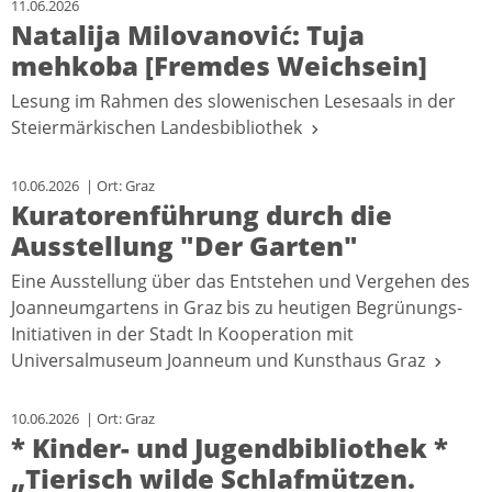
11.06.2026
Natalija Milovanović: Tuja
mehkoba [Fremdes Weichsein]
Lesung im Rahmen des slowenischen Lesesaals in der
Steiermärkischen Landesbibliothek
10.06.2026 | Ort: Graz
Kuratorenführung durch die
Ausstellung "Der Garten"
Eine Ausstellung über das Entstehen und Vergehen des
Joanneumgartens in Graz bis zu heutigen Begrünungs-
Initiativen in der Stadt In Kooperation mit
Universalmuseum Joanneum und Kunsthaus Graz
10.06.2026 | Ort: Graz
* Kinder- und Jugendbibliothek *
„Tierisch wilde Schlafmützen.