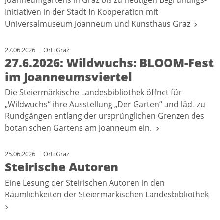
Joanneumgartens in Graz bis zu heutigen Begrünungs-
Initiativen in der Stadt In Kooperation mit
Universalmuseum Joanneum und Kunsthaus Graz
27.06.2026 | Ort: Graz
27.6.2026: Wildwuchs: BLOOM-Fest
im Joanneumsviertel
Die Steiermärkische Landesbibliothek öffnet für
„Wildwuchs“ ihre Ausstellung „Der Garten“ und lädt zu
Rundgängen entlang der ursprünglichen Grenzen des
botanischen Gartens am Joanneum ein.
25.06.2026 | Ort: Graz
Steirische Autoren
Eine Lesung der Steirischen Autoren in den
Räumlichkeiten der Steiermärkischen Landesbibliothek