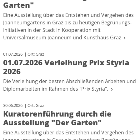
Garten"
Eine Ausstellung über das Entstehen und Vergehen des
Joanneumgartens in Graz bis zu heutigen Begrünungs-
Initiativen in der Stadt In Kooperation mit
Universalmuseum Joanneum und Kunsthaus Graz
01.07.2026 | Ort: Graz
01.07.2026 Verleihung Prix Styria
2026
Die Verleihung der besten Abschließenden Arbeiten und
Diplomarbeiten im Rahmen des "Prix Styria".
30.06.2026 | Ort: Graz
Kuratorenführung durch die
Ausstellung "Der Garten"
Eine Ausstellung über das Entstehen und Vergehen des