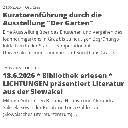
24.06.2026 | Ort: Graz
Kuratorenführung durch die
Ausstellung "Der Garten"
Eine Ausstellung über das Entstehen und Vergehen des
Joanneumgartens in Graz bis zu heutigen Begrünungs-
Initiativen in der Stadt In Kooperation mit
Universalmuseum Joanneum und Kunsthaus Graz
18.06.2026 | Ort: Graz
18.6.2026 * Bibliothek erlesen *
LICHTUNGEN präsentiert Literatur
aus der Slowakei
Mit den Autorinnen Barbora Hrínová und Alexandra
Salmela sowie der Kuratorin Lucia Galdíková
(Slowakisches Literaturzentrum).