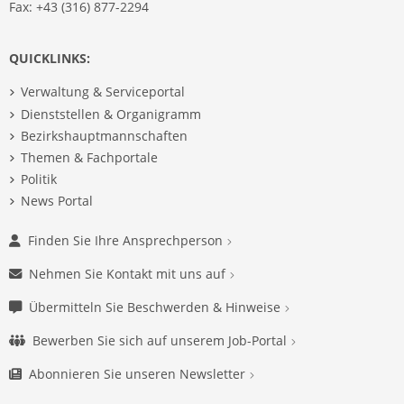
Fax: +43 (316) 877-2294
QUICKLINKS:
Verwaltung & Serviceportal
Dienststellen & Organigramm
Bezirkshauptmannschaften
Themen & Fachportale
Politik
News Portal
Finden Sie Ihre Ansprechperson
Nehmen Sie Kontakt mit uns auf
Übermitteln Sie Beschwerden & Hinweise
Bewerben Sie sich auf unserem Job-Portal
Abonnieren Sie unseren Newsletter