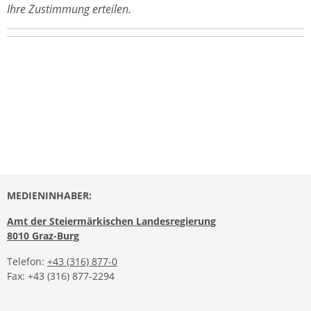
Ihre Zustimmung erteilen.
MEDIENINHABER:
Amt der Steiermärkischen Landesregierung
8010 Graz-Burg
Telefon:
+43 (316) 877-0
Fax: +43 (316) 877-2294