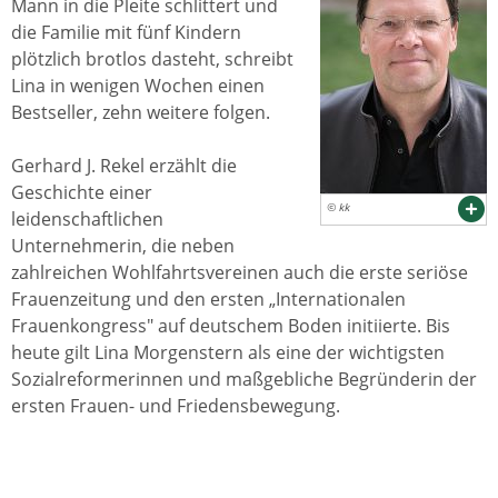
Mann in die Pleite schlittert und
die Familie mit fünf Kindern
plötzlich brotlos dasteht, schreibt
Lina in wenigen Wochen einen
Bestseller, zehn weitere folgen.
Gerhard J. Rekel erzählt die
Geschichte einer
© kk
leidenschaftlichen
Unternehmerin, die neben
zahlreichen Wohlfahrtsvereinen auch die erste seriöse
Frauenzeitung und den ersten „Internationalen
Frauenkongress" auf deutschem Boden initiierte. Bis
heute gilt Lina Morgenstern als eine der wichtigsten
Sozialreformerinnen und maßgebliche Begründerin der
ersten Frauen- und Friedensbewegung.