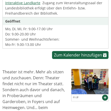
Interaktive Landkarte
Zugang zum Veranstaltungssaal der
Landesbibliothek erfolgt über den Entlehn- bzw.
Freihandbereich der Bibliothek.
Geöffnet
Mo, Di, Mi, Fr: 9.00-17.00 Uhr
Do: 9.00-20.00 Uhr
Sommer- und Weihnachtsferien:
Mo-Fr: 9.00-13.00 Uhr
Zum Kalender hinzufügen
Theater ist mehr. Mehr als sitzen
und zuschauen. Denn: Theater
findet nicht nur im Theater statt.
Sondern auch davor und danach,
in Proberäumen und
© LB
Garderoben, in Foyers und auf
Heimwegen. Und... beim