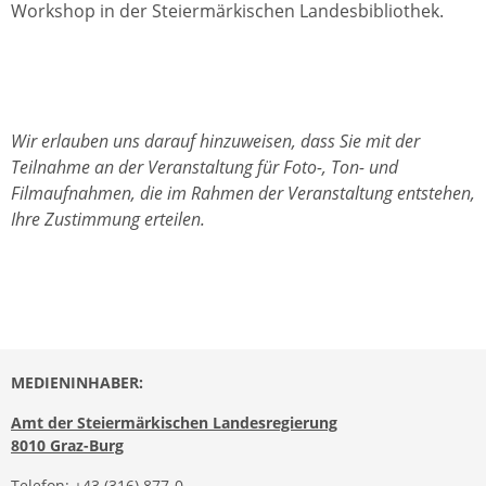
Workshop in der Steiermärkischen Landesbibliothek.
Wir erlauben uns darauf hinzuweisen, dass Sie mit der
Teilnahme an der Veranstaltung für Foto-, Ton- und
Filmaufnahmen, die im Rahmen der Veranstaltung entstehen,
Ihre Zustimmung erteilen.
MEDIENINHABER:
Amt der Steiermärkischen Landesregierung
8010 Graz-Burg
Telefon:
+43 (316) 877-0