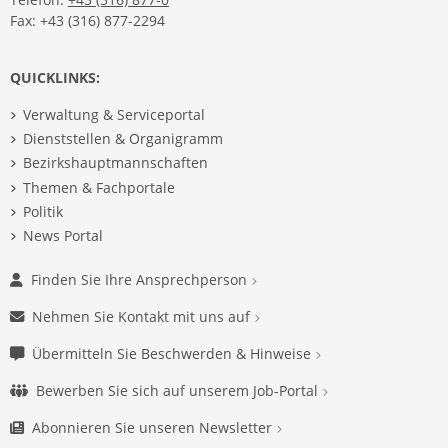
Fax: +43 (316) 877-2294
QUICKLINKS:
Verwaltung & Serviceportal
Dienststellen & Organigramm
Bezirkshauptmannschaften
Themen & Fachportale
Politik
News Portal
Finden Sie Ihre Ansprechperson
Nehmen Sie Kontakt mit uns auf
Übermitteln Sie Beschwerden & Hinweise
Bewerben Sie sich auf unserem Job-Portal
Abonnieren Sie unseren Newsletter