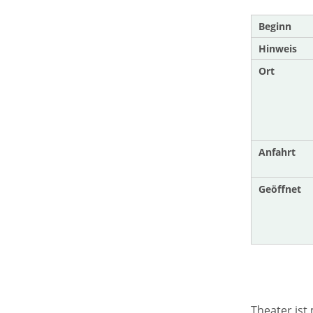
Beginn
Hinweis
Ort
Anfahrt
Geöffnet
Theater ist