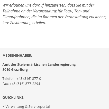
Wir erlauben uns darauf hinzuweisen, dass Sie mit der
Teilnahme an der Veranstaltung für Foto-, Ton- und
Filmaufnahmen, die im Rahmen der Veranstaltung entstehen,
Ihre Zustimmung erteilen.
MEDIENINHABER:
Amt der Steiermärkischen Landesregierung
8010 Graz-Burg
Telefon:
+43 (316) 877-0
Fax: +43 (316) 877-2294
QUICKLINKS:
Verwaltung & Serviceportal