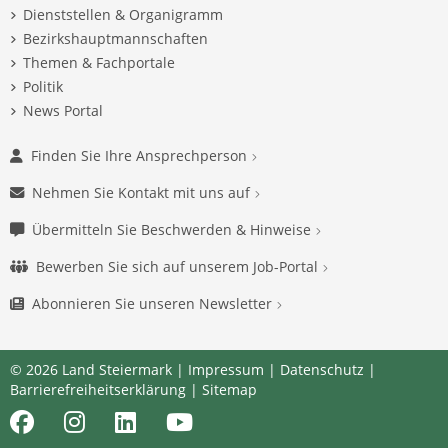
Dienststellen & Organigramm
Bezirkshauptmannschaften
Themen & Fachportale
Politik
News Portal
Finden Sie Ihre Ansprechperson
Nehmen Sie Kontakt mit uns auf
Übermitteln Sie Beschwerden & Hinweise
Bewerben Sie sich auf unserem Job-Portal
Abonnieren Sie unseren Newsletter
© 2026 Land Steiermark |
Impressum
|
Datenschutz
|
Barrierefreiheitserklärung
|
Sitemap
Facebook
Instagram
LinkedIn
Youtube