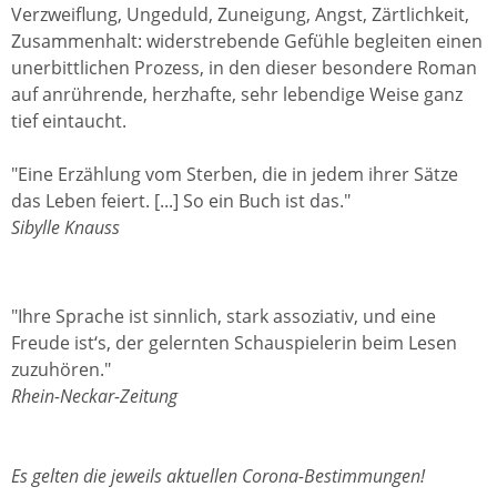
Verzweiflung, Ungeduld, Zuneigung, Angst, Zärtlichkeit,
Zusammenhalt: widerstrebende Gefühle begleiten einen
unerbittlichen Prozess, in den dieser besondere Roman
auf anrührende, herzhafte, sehr lebendige Weise ganz
tief eintaucht.
"Eine Erzählung vom Sterben, die in jedem ihrer Sätze
das Leben feiert. [...] So ein Buch ist das."
Sibylle Knauss
"Ihre Sprache ist sinnlich, stark assoziativ, und eine
Freude ist‘s, der gelernten Schauspielerin beim Lesen
zuzuhören."
Rhein-Neckar-Zeitung
Es gelten die jeweils aktuellen Corona-Bestimmungen!