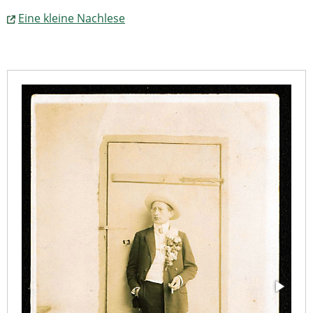
Eine kleine Nachlese