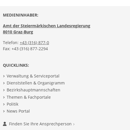
MEDIENINHABER:
Amt der Steiermärkischen Landesregierung
8010 Graz-Burg
Telefon:
+43 (316) 877-0
Fax: +43 (316) 877-2294
QUICKLINKS:
Verwaltung & Serviceportal
Dienststellen & Organigramm
Bezirkshauptmannschaften
Themen & Fachportale
Politik
News Portal
Finden Sie Ihre Ansprechperson