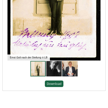
Ernst Goll nach der Stellung © LB
Download