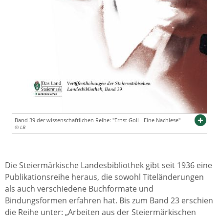
Band 39 der wissenschaftlichen Reihe: "Ernst Goll - Eine Nachlese"
© LB
Die Steiermärkische Landesbibliothek gibt seit 1936 eine
Publikationsreihe heraus, die sowohl Titeländerungen
als auch verschiedene Buchformate und
Bindungsformen erfahren hat. Bis zum Band 23 erschien
die Reihe unter: „Arbeiten aus der Steiermärkischen