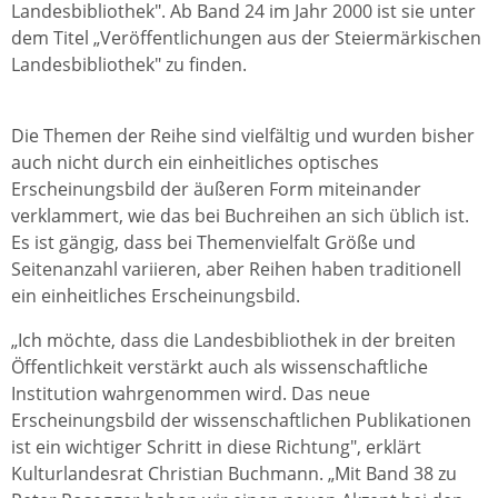
Landesbibliothek". Ab Band 24 im Jahr 2000 ist sie unter
dem Titel „Veröffentlichungen aus der Steiermärkischen
Landesbibliothek" zu finden.
Die Themen der Reihe sind vielfältig und wurden bisher
auch nicht durch ein einheitliches optisches
Erscheinungsbild der äußeren Form miteinander
verklammert, wie das bei Buchreihen an sich üblich ist.
Es ist gängig, dass bei Themenvielfalt Größe und
Seitenanzahl variieren, aber Reihen haben traditionell
ein einheitliches Erscheinungsbild.
„Ich möchte, dass die Landesbibliothek in der breiten
Öffentlichkeit verstärkt auch als wissenschaftliche
Institution wahrgenommen wird. Das neue
Erscheinungsbild der wissenschaftlichen Publikationen
ist ein wichtiger Schritt in diese Richtung", erklärt
Kulturlandesrat Christian Buchmann. „Mit Band 38 zu