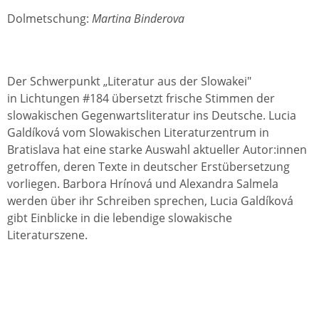
Dolmetschung:
Martina Binderova
Der Schwerpunkt „Literatur aus der Slowakei"
in Lichtungen #184 übersetzt frische Stimmen der
slowakischen Gegenwartsliteratur ins Deutsche. Lucia
Galdíková vom Slowakischen Literaturzentrum in
Bratislava hat eine starke Auswahl aktueller Autor:innen
getroffen, deren Texte in deutscher Erstübersetzung
vorliegen. Barbora Hrínová und Alexandra Salmela
werden über ihr Schreiben sprechen, Lucia Galdíková
gibt Einblicke in die lebendige slowakische
Literaturszene.