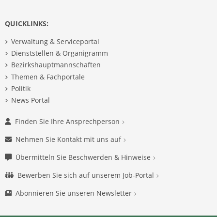
QUICKLINKS:
Verwaltung & Serviceportal
Dienststellen & Organigramm
Bezirkshauptmannschaften
Themen & Fachportale
Politik
News Portal
Finden Sie Ihre Ansprechperson
Nehmen Sie Kontakt mit uns auf
Übermitteln Sie Beschwerden & Hinweise
Bewerben Sie sich auf unserem Job-Portal
Abonnieren Sie unseren Newsletter