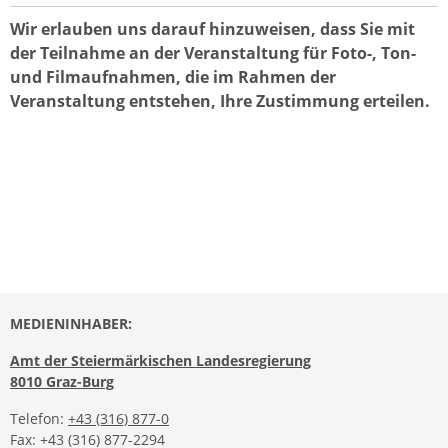
Wir erlauben uns darauf hinzuweisen, dass Sie mit
der Teilnahme an der Veranstaltung für Foto-, Ton-
und Filmaufnahmen, die im Rahmen der
Veranstaltung entstehen, Ihre Zustimmung erteilen.
MEDIENINHABER:
Amt der Steiermärkischen Landesregierung
8010 Graz-Burg
Telefon:
+43 (316) 877-0
Fax: +43 (316) 877-2294