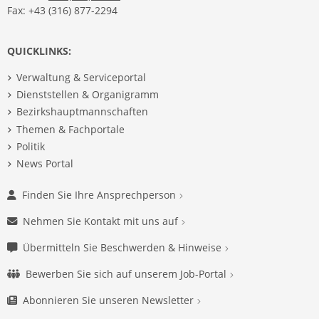
Fax: +43 (316) 877-2294
QUICKLINKS:
Verwaltung & Serviceportal
Dienststellen & Organigramm
Bezirkshauptmannschaften
Themen & Fachportale
Politik
News Portal
Finden Sie Ihre Ansprechperson
Nehmen Sie Kontakt mit uns auf
Übermitteln Sie Beschwerden & Hinweise
Bewerben Sie sich auf unserem Job-Portal
Abonnieren Sie unseren Newsletter